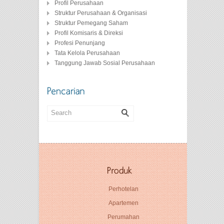
Profil Perusahaan
Struktur Perusahaan & Organisasi
Struktur Pemegang Saham
Profil Komisaris & Direksi
Profesi Penunjang
Tata Kelola Perusahaan
Tanggung Jawab Sosial Perusahaan
Perhotelan
Apartemen
Perumahan