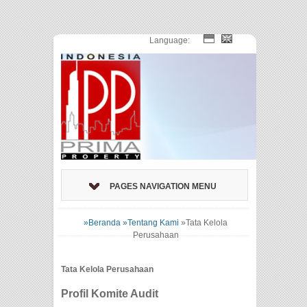
Language:
PAGES NAVIGATION MENU
»Beranda
»Tentang Kami
»
Tata Kelola
Perusahaan
Tata Kelola Perusahaan
Profil Komite Audit