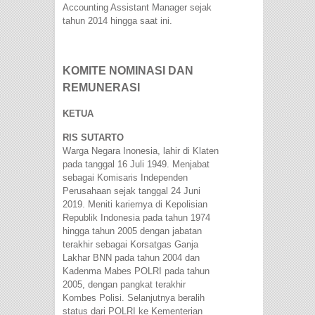
Accounting Assistant Manager sejak
tahun 2014 hingga saat ini.
KOMITE NOMINASI DAN
REMUNERASI
KETUA
RIS SUTARTO
Warga Negara Inonesia, lahir di Klaten
pada tanggal 16 Juli 1949. Menjabat
sebagai Komisaris Independen
Perusahaan sejak tanggal 24 Juni
2019. Meniti kariernya di Kepolisian
Republik Indonesia pada tahun 1974
hingga tahun 2005 dengan jabatan
terakhir sebagai Korsatgas Ganja
Lakhar BNN pada tahun 2004 dan
Kadenma Mabes POLRI pada tahun
2005, dengan pangkat terakhir
Kombes Polisi. Selanjutnya beralih
status dari POLRI ke Kementerian