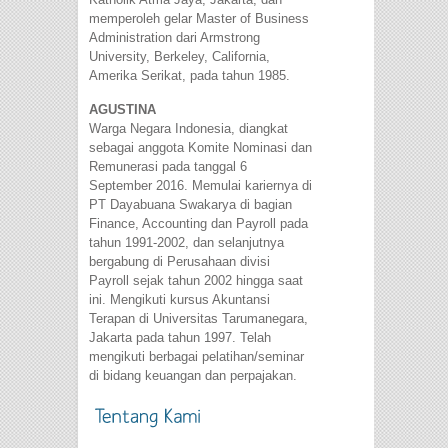
memperoleh gelar Master of Business
Administration dari Armstrong
University, Berkeley, California,
Amerika Serikat, pada tahun 1985.
AGUSTINA
Warga Negara Indonesia, diangkat
sebagai anggota Komite Nominasi dan
Remunerasi pada tanggal 6
September 2016. Memulai kariernya di
PT Dayabuana Swakarya di bagian
Finance, Accounting dan Payroll pada
tahun 1991-2002, dan selanjutnya
bergabung di Perusahaan divisi
Payroll sejak tahun 2002 hingga saat
ini. Mengikuti kursus Akuntansi
Terapan di Universitas Tarumanegara,
Jakarta pada tahun 1997. Telah
mengikuti berbagai pelatihan/seminar
di bidang keuangan dan perpajakan.