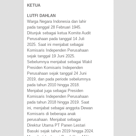
KETUA
LUTFI DAHLAN
Warga Negara Indonesia dan lahir
pada tanggal 28 Februari 1945.
Ditunjuk sebagai ketua Komite Audit
Perusahaan pada tanggal 14 Juli
2025. Saat ini menjabat sebagai
Komisaris Independen Perusahaan
sejak tanggal 19 Juni 2025.
Sebelumnya menjabat sebagai Wakil
Presiden Komisaris Independen
Perusahaan sejak tanggal 24 Juni
2019, dan pada periode sebelumnya
pada tahun 2010 hingga 2018.
Menjabat juga sebagai Presiden
Komisaris Independen Perusahaan
pada tahun 2018 hingga 2019. Saat
ini, menjabat sebagai anggota Dewan
Komisaris di beberapa anak
perusahaan. Menjabat sebagai
Direktur Utama PT Panen Lestari
Basuki sejak tahun 2019 hingga 2024.