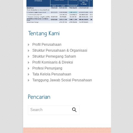
Profil Perusahaan
Struktur Perusahaan & Organisasi
Struktur Pemegang Saham
Profil Komisaris & Direksi
Profesi Penunjang
Tata Kelola Perusahaan
Tanggung Jawab Sosial Perusahaan