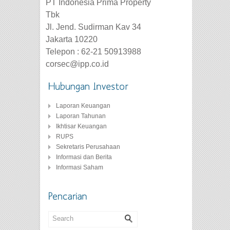
PT Indonesia Prima Property
Tbk
Jl. Jend. Sudirman Kav 34
Jakarta 10220
Telepon : 62-21 50913988
corsec@ipp.co.id
Laporan Keuangan
Laporan Tahunan
Ikhtisar Keuangan
RUPS
Sekretaris Perusahaan
Informasi dan Berita
Informasi Saham